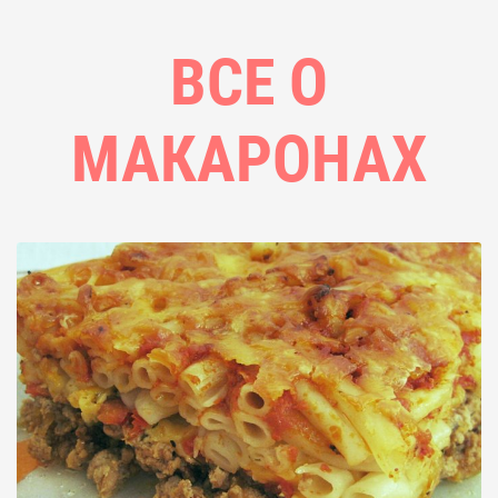
ВСЕ О
МАКАРОНАХ