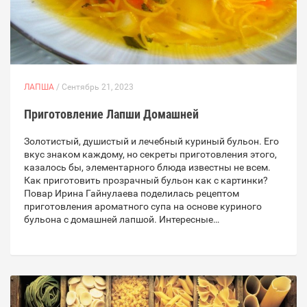
ЛАПША
/ Сентябрь 21, 2023
Приготовление Лапши Домашней
Золотистый, душистый и лечебный куриный бульон. Его
вкус знаком каждому, но секреты приготовления этого,
казалось бы, элементарного блюда известны не всем.
Как приготовить прозрачный бульон как с картинки?
Повар Ирина Гайнулаева поделилась рецептом
приготовления ароматного супа на основе куриного
бульона с домашней лапшой. Интересные…