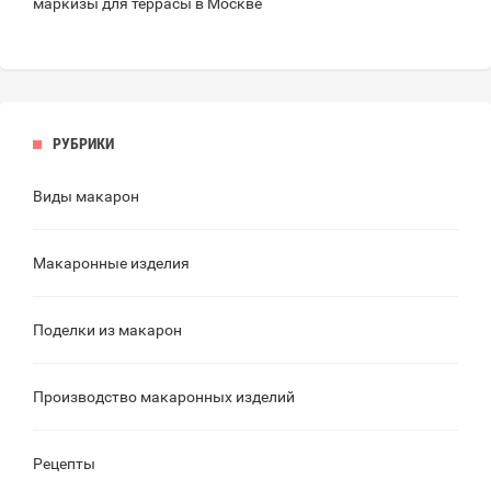
маркизы для террасы в Москве
РУБРИКИ
Виды макарон
Макаронные изделия
Поделки из макарон
Производство макаронных изделий
Рецепты