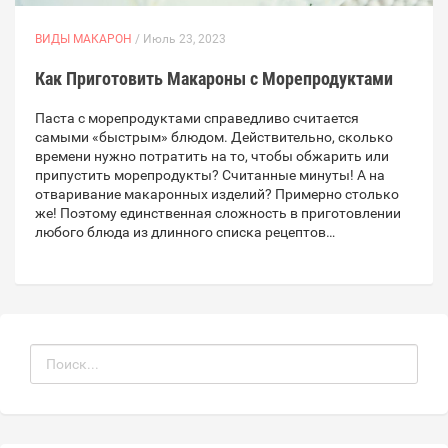
ВИДЫ МАКАРОН
/ Июль 23, 2023
Как Приготовить Макароны с Морепродуктами
Паста с морепродуктами справедливо считается
самыми «быстрым» блюдом. Действительно, сколько
времени нужно потратить на то, чтобы обжарить или
припустить морепродукты? Считанные минуты! А на
отваривание макаронных изделий? Примерно столько
же! Поэтому единственная сложность в приготовлении
любого блюда из длинного списка рецептов…