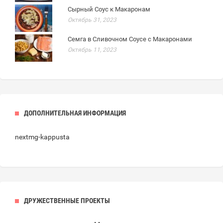
Сырный Соус к Макаронам
Октябрь 31, 2023
Семга в Сливочном Соусе с Макаронами
Октябрь 11, 2023
ДОПОЛНИТЕЛЬНАЯ ИНФОРМАЦИЯ
nextmg-kappusta
ДРУЖЕСТВЕННЫЕ ПРОЕКТЫ