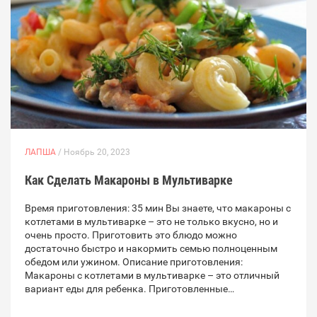
ЛАПША
/ Ноябрь 20, 2023
Как Сделать Макароны в Мультиварке
Время приготовления: 35 мин Вы знаете, что макароны с
котлетами в мультиварке – это не только вкусно, но и
очень просто. Приготовить это блюдо можно
достаточно быстро и накормить семью полноценным
обедом или ужином. Описание приготовления:
Макароны с котлетами в мультиварке – это отличный
вариант еды для ребенка. Приготовленные…