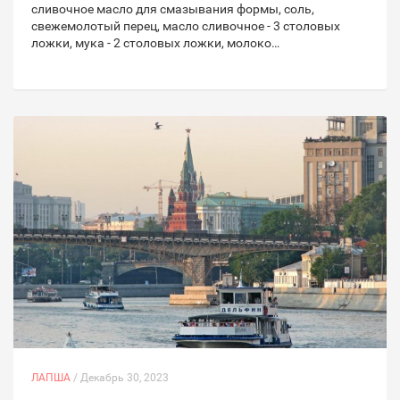
сливочное масло для смазывания формы, соль,
свежемолотый перец, масло сливочное - 3 столовых
ложки, мука - 2 столовых ложки, молоко…
ЛАПША
/ Декабрь 30, 2023