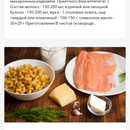
макаронным изделиям. Приятного Вам аппетита! :)
Состав молоко - 150-200 мл, куриный или овощной
бульон - 150-200 мл, мука - 1 столовая ложка, сыр
твердый или плавленый - 100-150 г, сливочное масло -
30+20 г Приготовление В чистой сковороде…