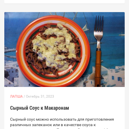
ЛАПША
/ Октябрь 31, 2023
Сырный Соус к Макаронам
Сырный соус можно использовать для приготовления
различных запеканок или в качестве соуса к