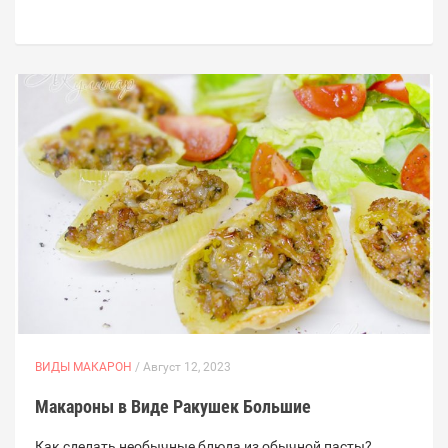
ВИДЫ МАКАРОН
/ Август 12, 2023
Макароны в Виде Ракушек Большие
Как сделать необычные блюда из обычной пасты?