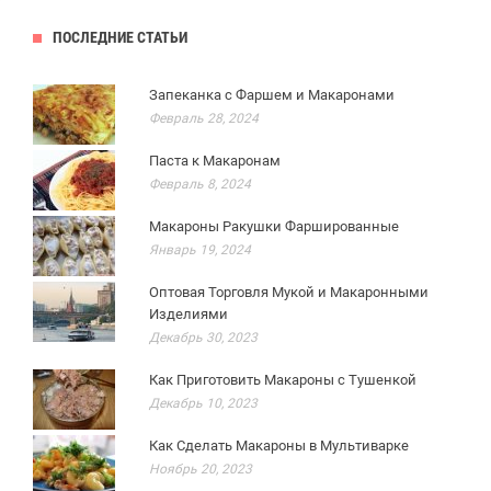
ПОСЛЕДНИЕ СТАТЬИ
Запеканка с Фаршем и Макаронами
Февраль 28, 2024
Паста к Макаронам
Февраль 8, 2024
Макароны Ракушки Фаршированные
Январь 19, 2024
Оптовая Торговля Мукой и Макаронными
Изделиями
Декабрь 30, 2023
Как Приготовить Макароны с Тушенкой
Декабрь 10, 2023
Как Сделать Макароны в Мультиварке
Ноябрь 20, 2023