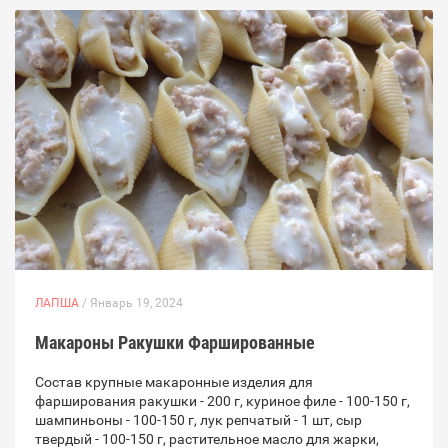
ЛАПША
/ Январь 19, 2024
Макароны Ракушки Фаршированные
Состав крупные макаронные изделия для
фарширования ракушки - 200 г, куриное филе - 100-150 г,
шампиньоны - 100-150 г, лук репчатый - 1 шт, сыр
твердый - 100-150 г, растительное масло для жарки,