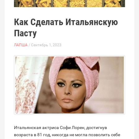
Как Сделать Итальянскую
Пасту
ЛАПША
/ Сентябрь 1, 2023
Итальянская актриса Софи Лорен, достигнув
возраста в 81 год, никогда не могла позволить себе