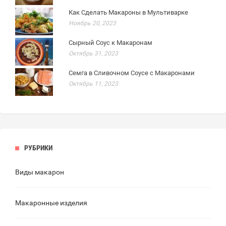
Как Сделать Макароны в Мультиварке
Ноябрь 20, 2023
Сырный Соус к Макаронам
Октябрь 31, 2023
Семга в Сливочном Соусе с Макаронами
Октябрь 11, 2023
РУБРИКИ
Виды макарон
Макаронные изделия