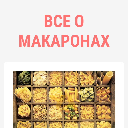
ВСЕ О
МАКАРОНАХ