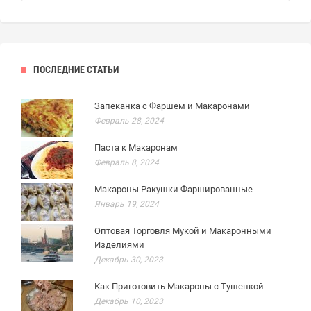
ПОСЛЕДНИЕ СТАТЬИ
Запеканка с Фаршем и Макаронами
Февраль 28, 2024
Паста к Макаронам
Февраль 8, 2024
Макароны Ракушки Фаршированные
Январь 19, 2024
Оптовая Торговля Мукой и Макаронными
Изделиями
Декабрь 30, 2023
Как Приготовить Макароны с Тушенкой
Декабрь 10, 2023