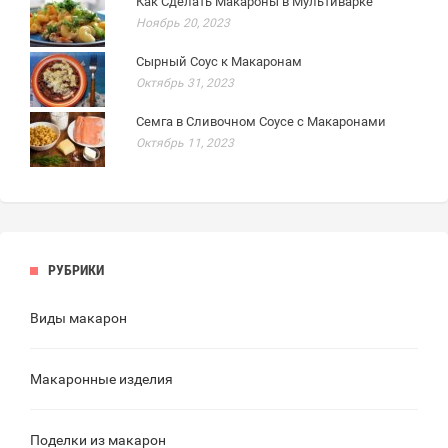
Как Сделать Макароны в Мультиварке
Ноябрь 20, 2023
Сырный Соус к Макаронам
Октябрь 31, 2023
Семга в Сливочном Соусе с Макаронами
Октябрь 11, 2023
РУБРИКИ
Виды макарон
Макаронные изделия
Поделки из макарон