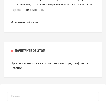
по тарелкам, положить вареную курицу и посыпать
нарезанной зеленью.
Источник: vk.com
ПОЧИТАЙТЕ ОБ ЭТОМ
Профессиональная косметология -
тредлифтинг
в
Jeternel!