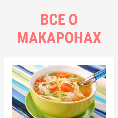
ВСЕ О
МАКАРОНАХ