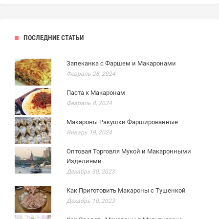
ПОСЛЕДНИЕ СТАТЬИ
Запеканка с Фаршем и Макаронами
Февраль 28, 2024
Паста к Макаронам
Февраль 8, 2024
Макароны Ракушки Фаршированные
Январь 19, 2024
Оптовая Торговля Мукой и Макаронными
Изделиями
Декабрь 30, 2023
Как Приготовить Макароны с Тушенкой
Декабрь 10, 2023