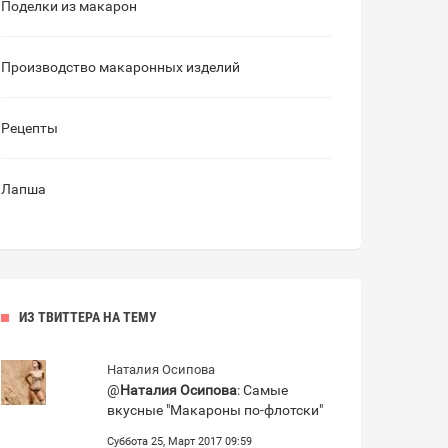
Поделки из макарон
Производство макаронных изделий
Рецепты
Лапша
ИЗ ТВИТТЕРА НА ТЕМУ
Наталия Осипова
@
Наталия Осипова
: Самые
вкусные "Макароны по-флотски"
Суббота 25, Март 2017 09:59