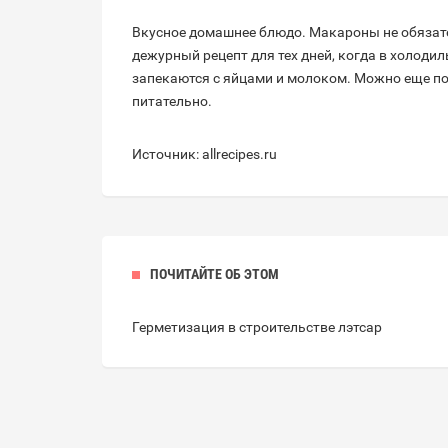
Вкусное домашнее блюдо. Макароны не обязат
дежурный рецепт для тех дней, когда в холод
запекаются с яйцами и молоком. Можно еще пос
питательно.
Источник: allrecipes.ru
ПОЧИТАЙТЕ ОБ ЭТОМ
Герметизация в строительстве лэтсар