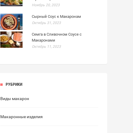
Ноябрь 20, 2023
Сырный Соус к Макаронам
Октябрь 31, 2023
Семга в Сливочном Соусе с
Макаронами
Октябрь 11, 2023
РУБРИКИ
Виды макарон
Макаронные изделия