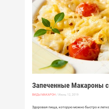
Запеченные Макароны 
ВИДЫ МАКАРОН
/ Июнь 12, 2019
Здоровая пища, которую можно быстро и легко