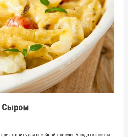
с Сыром
 приготовить для семейной трапезы. Блюдо готовится