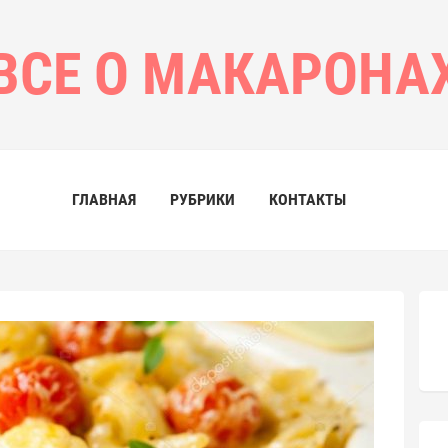
ВСЕ О МАКАРОНА
ГЛАВНАЯ
РУБРИКИ
КОНТАКТЫ