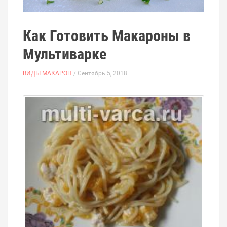
Как Готовить Макароны в
Мультиварке
ВИДЫ МАКАРОН
/ Сентябрь 5, 2018