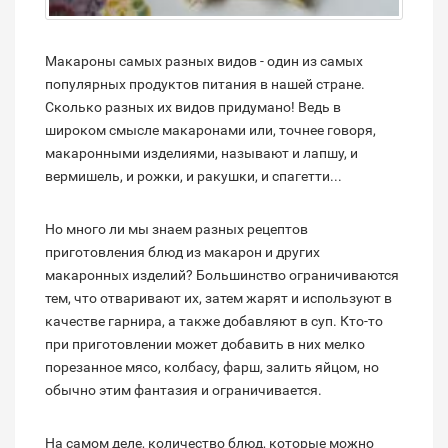
Макароны самых разных видов - один из самых
популярных продуктов питания в нашей стране.
Сколько разных их видов придумано! Ведь в
широком смысле макаронами или, точнее говоря,
макаронными изделиями, называют и лапшу, и
вермишель, и рожки, и ракушки, и спагетти...
Но много ли мы знаем разных рецептов
приготовления блюд из макарон и других
макаронных изделий? Большинство ограничиваются
тем, что отваривают их, затем жарят и используют в
качестве гарнира, а также добавляют в суп. Кто-то
при приготовлении может добавить в них мелко
порезанное мясо, колбасу, фарш, залить яйцом, но
обычно этим фантазия и ограничивается.
На самом деле, количество блюд, которые можно