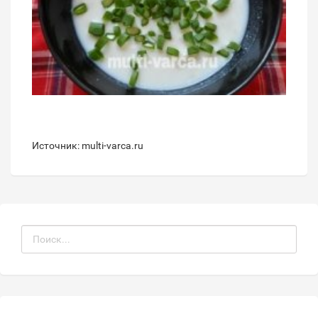
Источник: multi-varca.ru