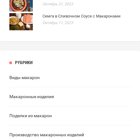
Октябрь 31, 2023
Семга в Сливочном Соусе с Макаронами
Октябрь 11, 2023
РУБРИКИ
Виды макарон
Макаронные изделия
Поделки из макарон
Производство макаронных изделий