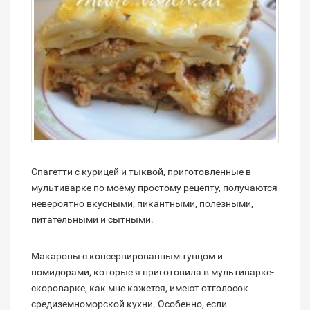
Спагетти с курицей и тыквой, приготовленные в
мультиварке по моему простому рецепту, получаются
невероятно вкусными, пикантными, полезными,
питательными и сытными.
Макароны с консервированным тунцом и
помидорами, которые я приготовила в мультиварке-
скороварке, как мне кажется, имеют отголосок
средиземноморской кухни. Особенно, если