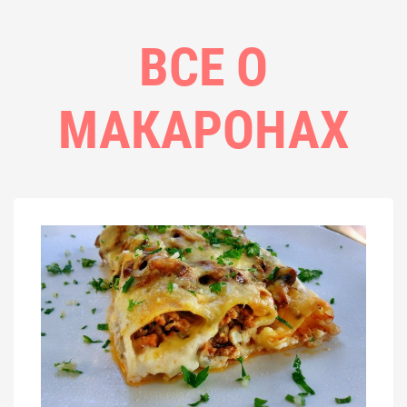
ВСЕ О
МАКАРОНАХ