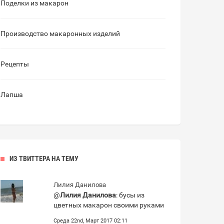
Поделки из макарон
Производство макаронных изделий
Рецепты
Лапша
ИЗ ТВИТТЕРА НА ТЕМУ
Лилия Данилова
@
Лилия Данилова
: бусы из
цветных макарон своими руками
Среда 22nd, Март 2017 02:11