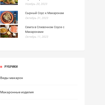
Ноябрь 20, 2023
Сырный Соус к Макаронам
Октябрь 31, 2023
Семга в Сливочном Соусе с
Макаронами
Октябрь 11, 2023
РУБРИКИ
Виды макарон
Макаронные изделия