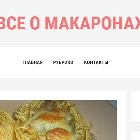
ВСЕ О МАКАРОНА
ГЛАВНАЯ
РУБРИКИ
КОНТАКТЫ