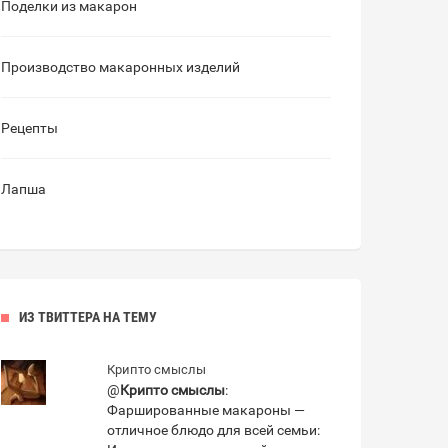
Поделки из макарон
Производство макаронных изделий
Рецепты
Лапша
ИЗ ТВИТТЕРА НА ТЕМУ
Крипто смыслы
@
Крипто смыслы
:
Фаршированные макароны —
отличное блюдо для всей семьи: