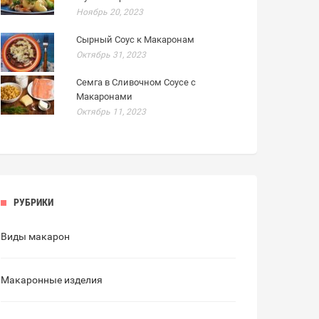
Ноябрь 20, 2023
Сырный Соус к Макаронам
Октябрь 31, 2023
Семга в Сливочном Соусе с
Макаронами
Октябрь 11, 2023
РУБРИКИ
Виды макарон
Макаронные изделия