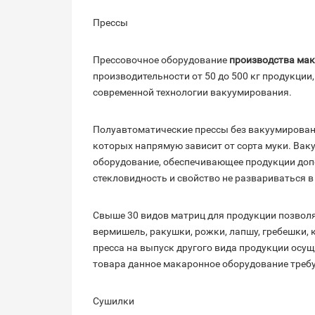
Прессы
Прессовочное оборудование
производства ма
производительности от 50 до 500 кг продукции
современной технологии вакуумирования.
Полуавтоматические прессы без вакуумирован
которых напрямую зависит от сорта муки. Вак
оборудование, обеспечивающее продукции доп
стекловидность и свойство не развариваться в
Свыше 30 видов матриц для продукции позволя
вермишель, ракушки, рожки, лапшу, гребешки, 
пресса на выпуск другого вида продукции осущ
товара данное макаронное оборудование треб
Сушилки