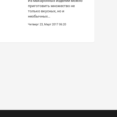
Из макаронных изделий можно
приготовить множество не
только вкусных, но и
необычных…
Четверг 23, Март 2017 06:20