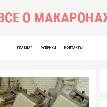
ВСЕ О МАКАРОНА
ГЛАВНАЯ
РУБРИКИ
КОНТАКТЫ