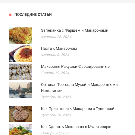
ПОСЛЕДНИЕ СТАТЬИ
Запеканка с Фаршем и Макаронами
Февраль 28, 2024
Паста к Макаронам
Февраль 8, 2024
Макароны Ракушки Фаршированные
Январь 19, 2024
Оптовая Торговля Мукой и Макаронными
Изделиями
Декабрь 30, 2023
Как Приготовить Макароны с Тушенкой
Декабрь 10, 2023
Как Сделать Макароны в Мультиварке
Ноябрь 20, 2023