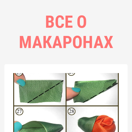
ВСЕ О
МАКАРОНАХ