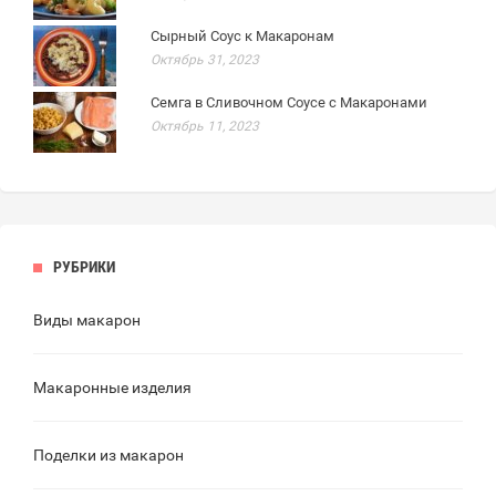
Сырный Соус к Макаронам
Октябрь 31, 2023
Семга в Сливочном Соусе с Макаронами
Октябрь 11, 2023
РУБРИКИ
Виды макарон
Макаронные изделия
Поделки из макарон