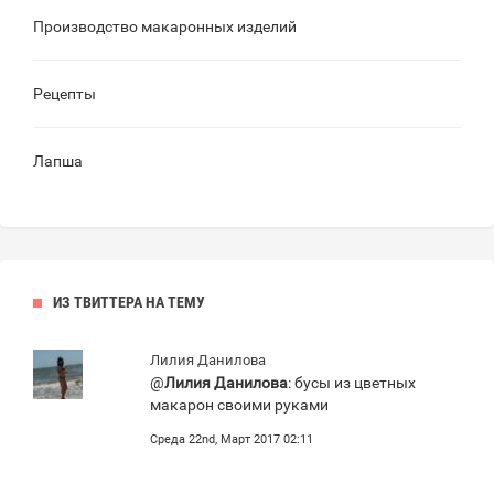
Производство макаронных изделий
Рецепты
Лапша
ИЗ ТВИТТЕРА НА ТЕМУ
Лилия Данилова
@
Лилия Данилова
: бусы из цветных
макарон своими руками
Среда 22nd, Март 2017 02:11