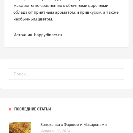
макароны по сравнению с обычными вареными
обладают приятным ароматом, и привкусом, а также
необычным цветом.
Источник: happydinner.ru
ПОСЛЕДНИЕ СТАТЬИ
Запеканка с Фаршем и Макаронами
Февраль 28, 2024