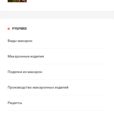
РУБРИКИ
Виды макарон
Макаронные изделия
Поделки из макарон
Производство макаронных изделий
Рецепты