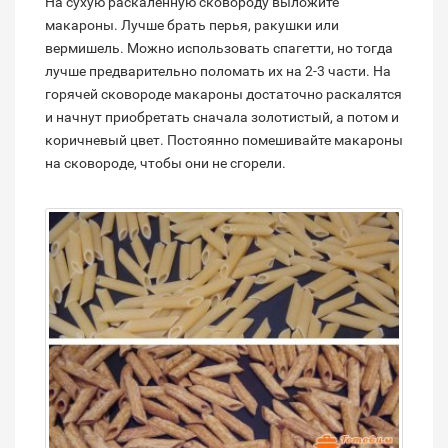
На сухую раскаленную сковороду выложите
макароны. Лучше брать перья, ракушки или
вермишель. Можно использовать спагетти, но тогда
лучше предварительно поломать их на 2-3 части. На
горячей сковороде макароны достаточно раскалятся
и начнут приобретать сначала золотистый, а потом и
коричневый цвет. Постоянно помешивайте макароны
на сковороде, чтобы они не сгорели.