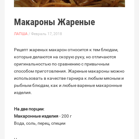
Макароны Жареные
ЛАПША
/ Февраль 17, 2018
Рецепт жареных макарон относится к тем блюдам,
которые делаются на скорую руку, но отличаются
оригинальностью по сравнению с привычным
способом приготовления. Жареные макароны можно
использовать в качестве гарнира к любым мясным и
рыбным блюдам, как и любые вареные макаронные
изделия.
На две порции
:
Макаронные изделия
- 200 г
Вода, соль, перец, специи