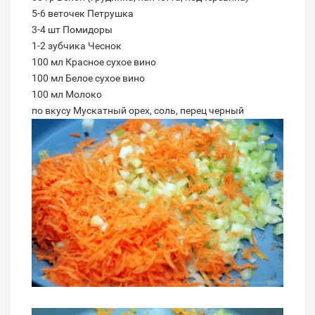
5-6 веточек Петрушка
3-4 шт Помидоры
1-2 зубчика Чеснок
100 мл Красное сухое вино
100 мл Белое сухое вино
100 мл Молоко
по вкусу Мускатный орех, соль, перец черный