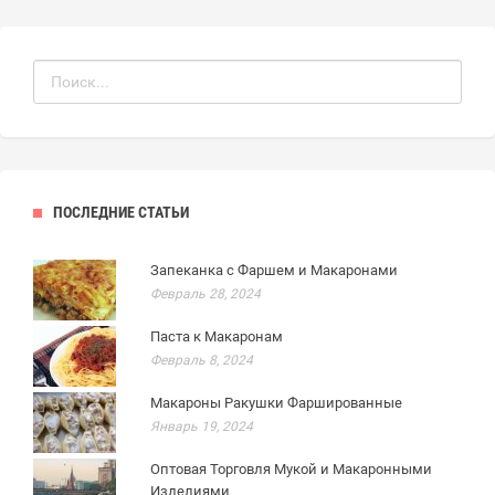
ПОСЛЕДНИЕ СТАТЬИ
Запеканка с Фаршем и Макаронами
Февраль 28, 2024
Паста к Макаронам
Февраль 8, 2024
Макароны Ракушки Фаршированные
Январь 19, 2024
Оптовая Торговля Мукой и Макаронными
Изделиями