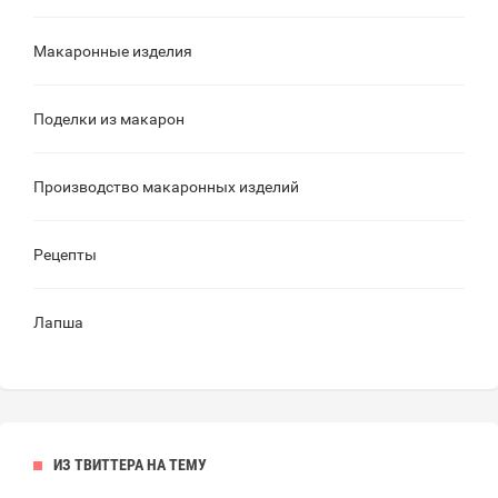
Макаронные изделия
Поделки из макарон
Производство макаронных изделий
Рецепты
Лапша
ИЗ ТВИТТЕРА НА ТЕМУ