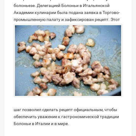
болоньезе. Делегацией Болоньи в Итальянской
Академии кулинарии была подана заявка в Торгово-
промышленную палату и зафиксирован рецепт.
Этот
шаг позволил сделать рецепт официальным, чтобы
обеспечить уважение к гастрономической традиции
Болоньи в Италии и в мире.