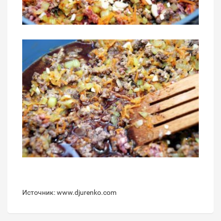
Источник: www.djurenko.com