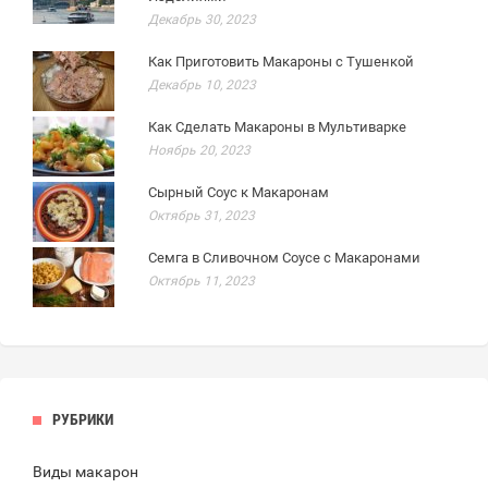
Декабрь 30, 2023
Как Приготовить Макароны с Тушенкой
Декабрь 10, 2023
Как Сделать Макароны в Мультиварке
Ноябрь 20, 2023
Сырный Соус к Макаронам
Октябрь 31, 2023
Семга в Сливочном Соусе с Макаронами
Октябрь 11, 2023
РУБРИКИ
Виды макарон