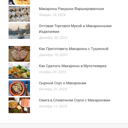
Макароны Ракушки Фаршированные
Январь 19, 2024
Оптовая Торговля Мукой и Макаронными
Изделиями
Декабрь 30, 2023
Как Приготовить Макароны с Тушенкой
Декабрь 10, 2023
Как Сделать Макароны в Мультиварке
Ноябрь 20, 2023
Сырный Соус к Макаронам
Октябрь 31, 2023
Семга в Сливочном Соусе с Макаронами
Октябрь 11, 2023