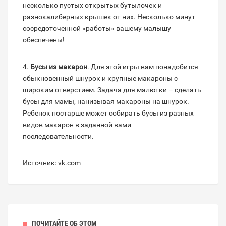
несколько пустых открытых бутылочек и
разнокалиберных крышек от них. Несколько минут
сосредоточенной «работы» вашему малышу
обеспечены!
4.
Бусы из макарон
. Для этой игры вам понадобится
обыкновенный шнурок и крупные макароны с
широким отверстием. Задача для малютки – сделать
бусы для мамы, нанизывая макароны на шнурок.
Ребенок постарше может собирать бусы из разных
видов макарон в заданной вами
последовательности.
Источник: vk.com
ПОЧИТАЙТЕ ОБ ЭТОМ