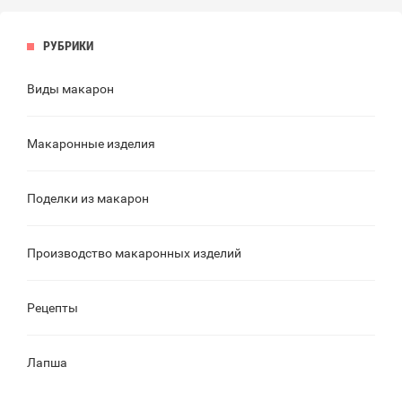
РУБРИКИ
Виды макарон
Макаронные изделия
Поделки из макарон
Производство макаронных изделий
Рецепты
Лапша