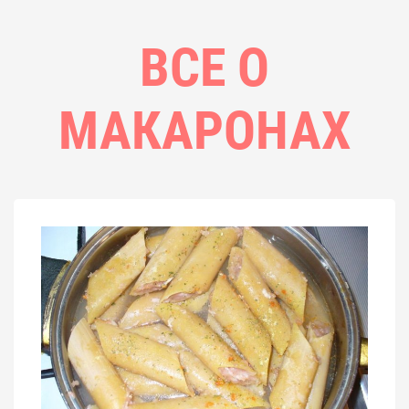
ВСЕ О
МАКАРОНАХ