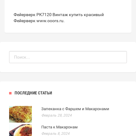
Фейерверк РК7120 Винтаж купить красивый
Фейерверк
www.ooors.ru
.
ПОСЛЕДНИЕ СТАТЬИ
Запеканка с Фаршем и Макаронами
Февраль 28, 2024
Паста к Макаронам
Февраль 8, 2024